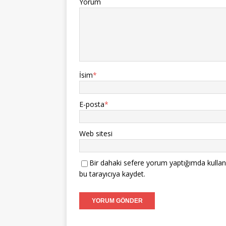
Yorum
İsim
*
E-posta
*
Web sitesi
Bir dahaki sefere yorum yaptığımda kullan
bu tarayıcıya kaydet.