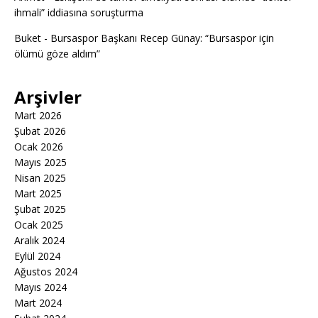
ihmali” iddiasına soruşturma
Buket
-
Bursaspor Başkanı Recep Günay: “Bursaspor için
ölümü göze aldım”
Arşivler
Mart 2026
Şubat 2026
Ocak 2026
Mayıs 2025
Nisan 2025
Mart 2025
Şubat 2025
Ocak 2025
Aralık 2024
Eylül 2024
Ağustos 2024
Mayıs 2024
Mart 2024