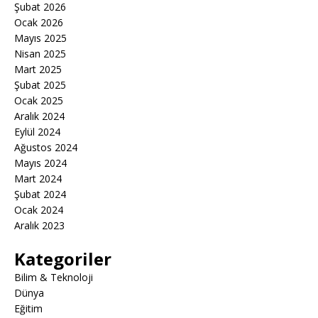
Şubat 2026
Ocak 2026
Mayıs 2025
Nisan 2025
Mart 2025
Şubat 2025
Ocak 2025
Aralık 2024
Eylül 2024
Ağustos 2024
Mayıs 2024
Mart 2024
Şubat 2024
Ocak 2024
Aralık 2023
Kategoriler
Bilim & Teknoloji
Dünya
Eğitim