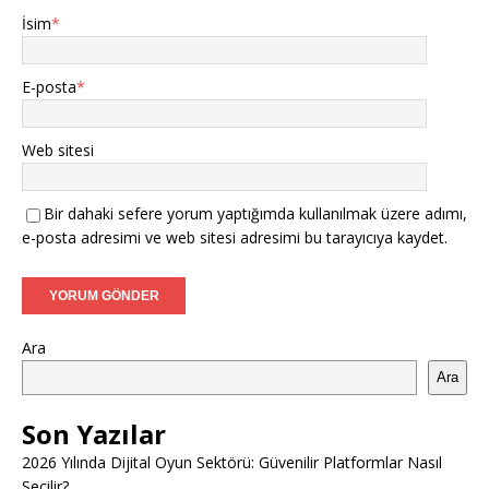
İsim
*
E-posta
*
Web sitesi
Bir dahaki sefere yorum yaptığımda kullanılmak üzere adımı,
e-posta adresimi ve web sitesi adresimi bu tarayıcıya kaydet.
Ara
Ara
Son Yazılar
2026 Yılında Dijital Oyun Sektörü: Güvenilir Platformlar Nasıl
Seçilir?