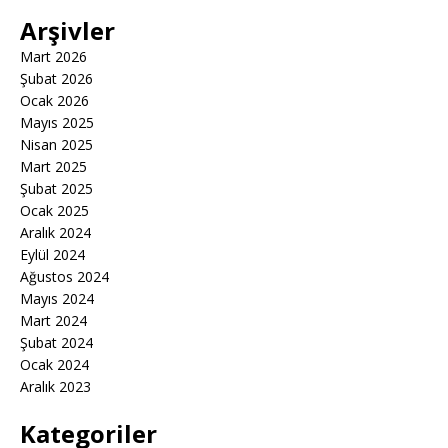
Arşivler
Mart 2026
Şubat 2026
Ocak 2026
Mayıs 2025
Nisan 2025
Mart 2025
Şubat 2025
Ocak 2025
Aralık 2024
Eylül 2024
Ağustos 2024
Mayıs 2024
Mart 2024
Şubat 2024
Ocak 2024
Aralık 2023
Kategoriler