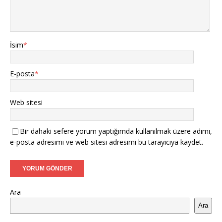
İsim
*
E-posta
*
Web sitesi
Bir dahaki sefere yorum yaptığımda kullanılmak üzere adımı,
e-posta adresimi ve web sitesi adresimi bu tarayıcıya kaydet.
Ara
Ara