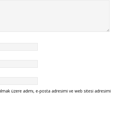
ılmak üzere adımı, e-posta adresimi ve web sitesi adresimi