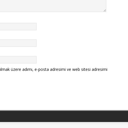
ılmak üzere adımı, e-posta adresimi ve web sitesi adresimi