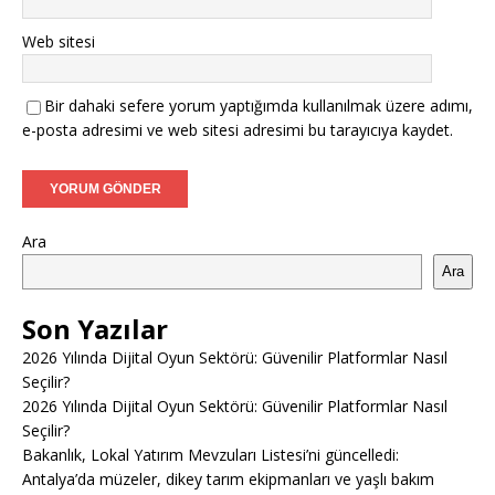
Web sitesi
Bir dahaki sefere yorum yaptığımda kullanılmak üzere adımı,
e-posta adresimi ve web sitesi adresimi bu tarayıcıya kaydet.
Ara
Ara
Son Yazılar
2026 Yılında Dijital Oyun Sektörü: Güvenilir Platformlar Nasıl
Seçilir?
2026 Yılında Dijital Oyun Sektörü: Güvenilir Platformlar Nasıl
Seçilir?
Bakanlık, Lokal Yatırım Mevzuları Listesi’ni güncelledi:
Antalya’da müzeler, dikey tarım ekipmanları ve yaşlı bakım