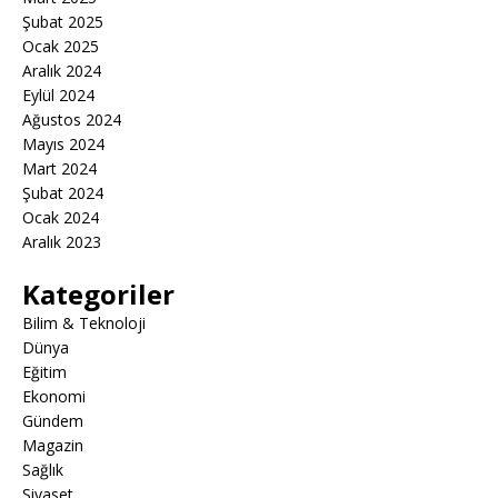
Şubat 2025
Ocak 2025
Aralık 2024
Eylül 2024
Ağustos 2024
Mayıs 2024
Mart 2024
Şubat 2024
Ocak 2024
Aralık 2023
Kategoriler
Bilim & Teknoloji
Dünya
Eğitim
Ekonomi
Gündem
Magazin
Sağlık
Siyaset