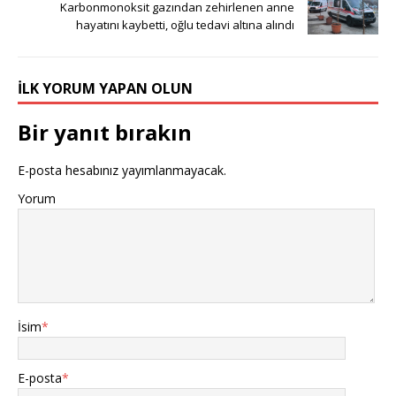
Karbonmonoksit gazından zehirlenen anne
hayatını kaybetti, oğlu tedavi altına alındı
İLK YORUM YAPAN OLUN
Bir yanıt bırakın
E-posta hesabınız yayımlanmayacak.
Yorum
İsim
*
E-posta
*