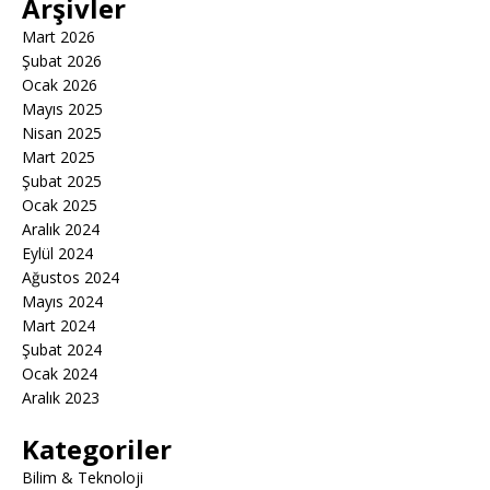
Arşivler
Mart 2026
Şubat 2026
Ocak 2026
Mayıs 2025
Nisan 2025
Mart 2025
Şubat 2025
Ocak 2025
Aralık 2024
Eylül 2024
Ağustos 2024
Mayıs 2024
Mart 2024
Şubat 2024
Ocak 2024
Aralık 2023
Kategoriler
Bilim & Teknoloji