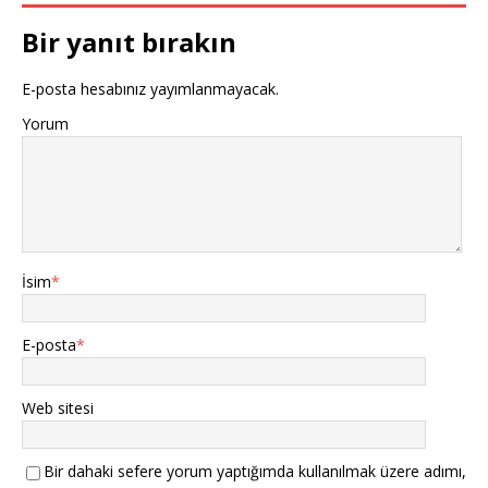
Bir yanıt bırakın
E-posta hesabınız yayımlanmayacak.
Yorum
İsim
*
E-posta
*
Web sitesi
Bir dahaki sefere yorum yaptığımda kullanılmak üzere adımı,