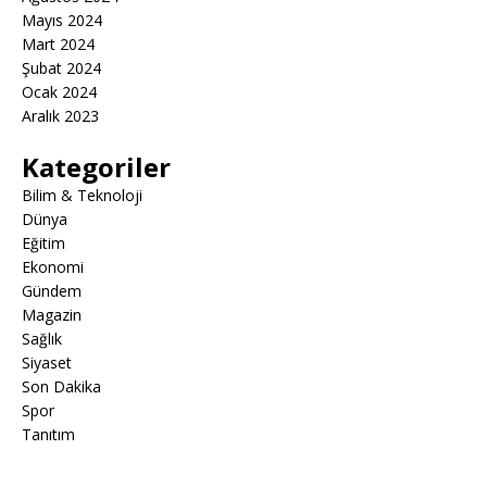
Mayıs 2024
Mart 2024
Şubat 2024
Ocak 2024
Aralık 2023
Kategoriler
Bilim & Teknoloji
Dünya
Eğitim
Ekonomi
Gündem
Magazin
Sağlık
Siyaset
Son Dakika
Spor
Tanıtım