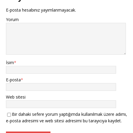
E-posta hesabınız yayımlanmayacak.
Yorum
İsim
*
E-posta
*
Web sitesi
Bir dahaki sefere yorum yaptığımda kullanılmak üzere adımı,
e-posta adresimi ve web sitesi adresimi bu tarayıcıya kaydet.