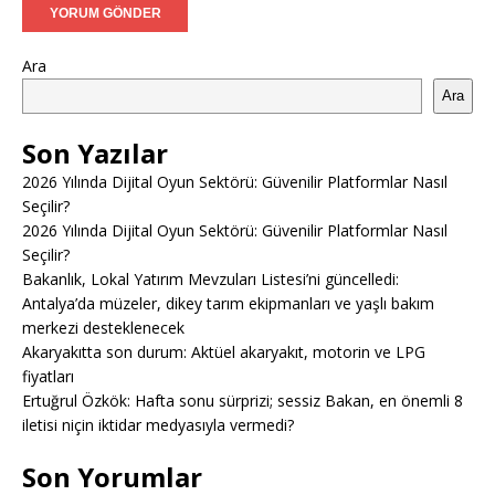
Ara
Ara
Son Yazılar
2026 Yılında Dijital Oyun Sektörü: Güvenilir Platformlar Nasıl
Seçilir?
2026 Yılında Dijital Oyun Sektörü: Güvenilir Platformlar Nasıl
Seçilir?
Bakanlık, Lokal Yatırım Mevzuları Listesi’ni güncelledi:
Antalya’da müzeler, dikey tarım ekipmanları ve yaşlı bakım
merkezi desteklenecek
Akaryakıtta son durum: Aktüel akaryakıt, motorin ve LPG
fiyatları
Ertuğrul Özkök: Hafta sonu sürprizi; sessiz Bakan, en önemli 8
iletisi niçin iktidar medyasıyla vermedi?
Son Yorumlar