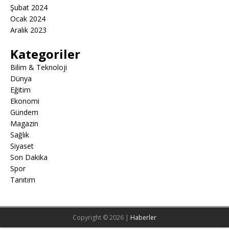
Şubat 2024
Ocak 2024
Aralık 2023
Kategoriler
Bilim & Teknoloji
Dünya
Eğitim
Ekonomi
Gündem
Magazin
Sağlık
Siyaset
Son Dakika
Spor
Tanıtım
Copyright © 2026 |
Haberler