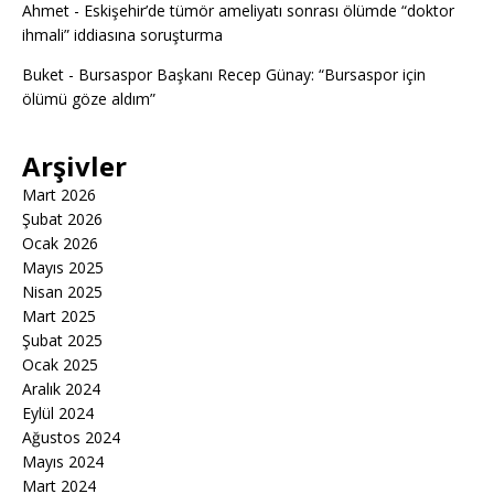
Ahmet
-
Eskişehir’de tümör ameliyatı sonrası ölümde “doktor
ihmali” iddiasına soruşturma
Buket
-
Bursaspor Başkanı Recep Günay: “Bursaspor için
ölümü göze aldım”
Arşivler
Mart 2026
Şubat 2026
Ocak 2026
Mayıs 2025
Nisan 2025
Mart 2025
Şubat 2025
Ocak 2025
Aralık 2024
Eylül 2024
Ağustos 2024
Mayıs 2024
Mart 2024