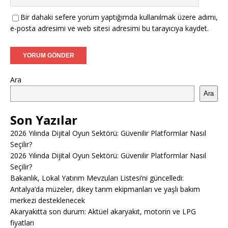
Bir dahaki sefere yorum yaptığımda kullanılmak üzere adımı,
e-posta adresimi ve web sitesi adresimi bu tarayıcıya kaydet.
Ara
Ara
Son Yazılar
2026 Yılında Dijital Oyun Sektörü: Güvenilir Platformlar Nasıl
Seçilir?
2026 Yılında Dijital Oyun Sektörü: Güvenilir Platformlar Nasıl
Seçilir?
Bakanlık, Lokal Yatırım Mevzuları Listesi’ni güncelledi:
Antalya’da müzeler, dikey tarım ekipmanları ve yaşlı bakım
merkezi desteklenecek
Akaryakıtta son durum: Aktüel akaryakıt, motorin ve LPG
fiyatları