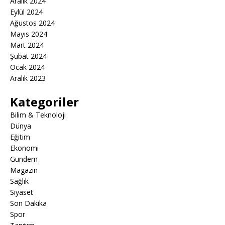
Aralık 2024
Eylül 2024
Ağustos 2024
Mayıs 2024
Mart 2024
Şubat 2024
Ocak 2024
Aralık 2023
Kategoriler
Bilim & Teknoloji
Dünya
Eğitim
Ekonomi
Gündem
Magazin
Sağlık
Siyaset
Son Dakika
Spor