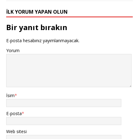
İLK YORUM YAPAN OLUN
Bir yanıt bırakın
E-posta hesabınız yayımlanmayacak.
Yorum
İsim
*
E-posta
*
Web sitesi