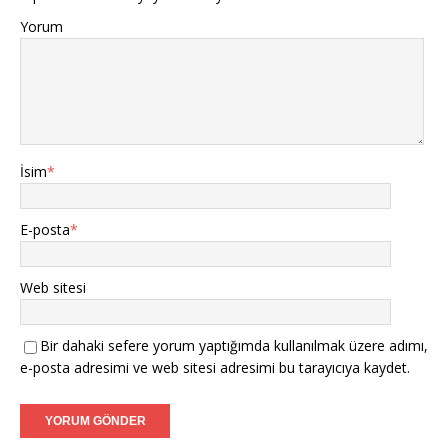
Yorum
İsim
*
E-posta
*
Web sitesi
Bir dahaki sefere yorum yaptığımda kullanılmak üzere adımı,
e-posta adresimi ve web sitesi adresimi bu tarayıcıya kaydet.