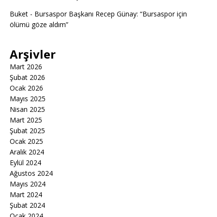
Buket
-
Bursaspor Başkanı Recep Günay: “Bursaspor için
ölümü göze aldım”
Arşivler
Mart 2026
Şubat 2026
Ocak 2026
Mayıs 2025
Nisan 2025
Mart 2025
Şubat 2025
Ocak 2025
Aralık 2024
Eylül 2024
Ağustos 2024
Mayıs 2024
Mart 2024
Şubat 2024
Ocak 2024