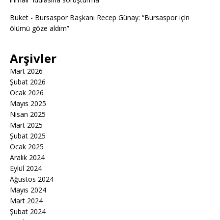
Buket
-
Bursaspor Başkanı Recep Günay: “Bursaspor için
ölümü göze aldım”
Arşivler
Mart 2026
Şubat 2026
Ocak 2026
Mayıs 2025
Nisan 2025
Mart 2025
Şubat 2025
Ocak 2025
Aralık 2024
Eylül 2024
Ağustos 2024
Mayıs 2024
Mart 2024
Şubat 2024