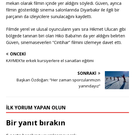
mekan olarak filmin içinde yer aldığını söyledi. Güven, ayrıca
filmin gösterildiği sinema salonlarında Diyarbakır ile ilgili bir
parçanın da izleyicilere sunulacağını kaydetti.
Filmde yerel ve ulusal oyuncuların yanı sıra Hikmet Ulucan gibi
bölgede tanınan biri olan Hiko Baba’nın da yer aldığını belirten
Güven, sinemaseverleri “Cintihar” filmini izlemeye davet etti.
ÖNCEKI
KAYMEK’te erkek kursiyerlere el sanatları eğitimi
SONRAKI
Başkan Özdoğan: “Her zaman sporcularımızın
yanındayız”
İLK YORUM YAPAN OLUN
Bir yanıt bırakın