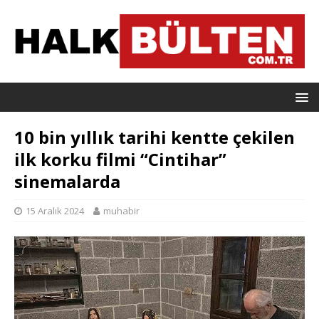
10 bin yıllık tarihi kentte çekilen
ilk korku filmi “Cintihar”
sinemalarda
15 Aralık 2024
muhabir