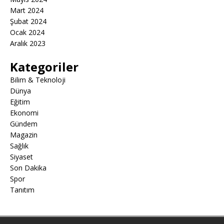
Mart 2024
Şubat 2024
Ocak 2024
Aralık 2023
Kategoriler
Bilim & Teknoloji
Dünya
Eğitim
Ekonomi
Gündem
Magazin
Sağlık
Siyaset
Son Dakika
Spor
Tanıtım