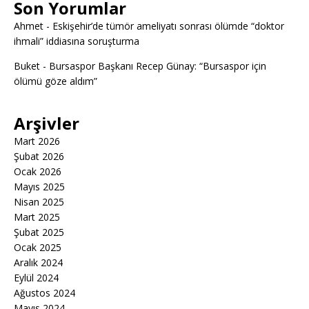
Son Yorumlar
Ahmet
-
Eskişehir’de tümör ameliyatı sonrası ölümde “doktor
ihmali” iddiasına soruşturma
Buket
-
Bursaspor Başkanı Recep Günay: “Bursaspor için
ölümü göze aldım”
Arşivler
Mart 2026
Şubat 2026
Ocak 2026
Mayıs 2025
Nisan 2025
Mart 2025
Şubat 2025
Ocak 2025
Aralık 2024
Eylül 2024
Ağustos 2024
Mayıs 2024