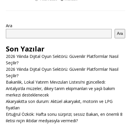
Ara
Ara
Son Yazılar
2026 Yılında Dijital Oyun Sektörü: Güvenilir Platformlar Nasıl
Seçilir?
2026 Yılında Dijital Oyun Sektörü: Güvenilir Platformlar Nasıl
Seçilir?
Bakanlık, Lokal Yatırım Mevzuları Listesi’ni güncelledi:
Antalya’da müzeler, dikey tarım ekipmanları ve yaşlı bakım
merkezi desteklenecek
Akaryakıtta son durum: Aktüel akaryakıt, motorin ve LPG
fiyatları
Ertuğrul Özkök: Hafta sonu sürprizi; sessiz Bakan, en önemli 8
iletisi niçin iktidar medyasıyla vermedi?