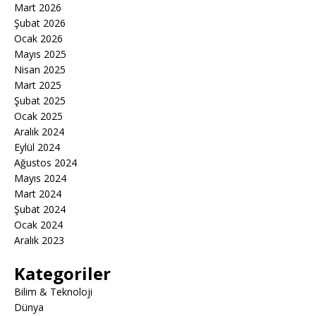
Mart 2026
Şubat 2026
Ocak 2026
Mayıs 2025
Nisan 2025
Mart 2025
Şubat 2025
Ocak 2025
Aralık 2024
Eylül 2024
Ağustos 2024
Mayıs 2024
Mart 2024
Şubat 2024
Ocak 2024
Aralık 2023
Kategoriler
Bilim & Teknoloji
Dünya