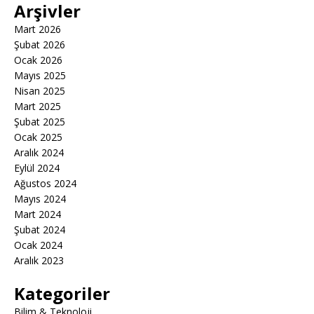
Arşivler
Mart 2026
Şubat 2026
Ocak 2026
Mayıs 2025
Nisan 2025
Mart 2025
Şubat 2025
Ocak 2025
Aralık 2024
Eylül 2024
Ağustos 2024
Mayıs 2024
Mart 2024
Şubat 2024
Ocak 2024
Aralık 2023
Kategoriler
Bilim & Teknoloji