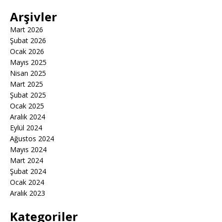
Arşivler
Mart 2026
Şubat 2026
Ocak 2026
Mayıs 2025
Nisan 2025
Mart 2025
Şubat 2025
Ocak 2025
Aralık 2024
Eylül 2024
Ağustos 2024
Mayıs 2024
Mart 2024
Şubat 2024
Ocak 2024
Aralık 2023
Kategoriler